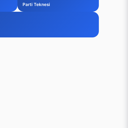
Parti Teknesi