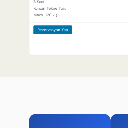
8 Saat
Korsan Tekne Turu
Maks. 120 kişi
Rezervasyon Yap