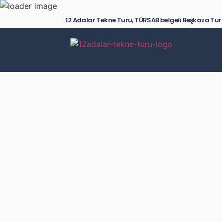
12 Adalar Tekne Turu, TÜRSAB belgeli Beşkaza Tur